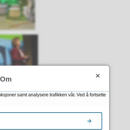
Om
nksjoner samt analysere trafikken vår. Ved å fortsette