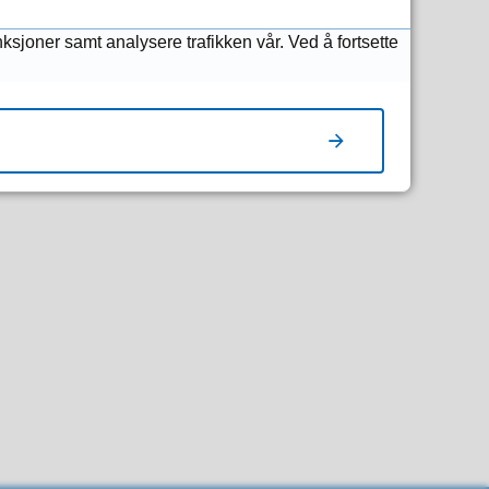
nksjoner samt analysere trafikken vår. Ved å fortsette